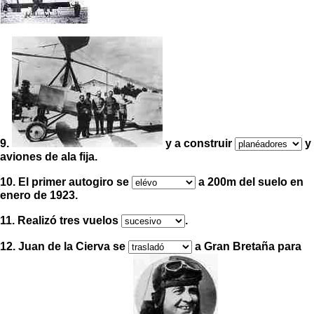
9.
y a construir
y
aviones de ala fija.
10. El primer autogiro se
a 200m del suelo en
enero de 1923.
11. Realizó tres vuelos
.
12. Juan de la Cierva se
a Gran Bretaña para