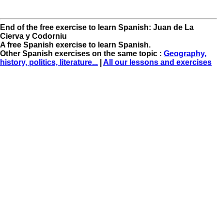
End of the free exercise to learn Spanish: Juan de La
Cierva y Codorniu
A free Spanish exercise to learn Spanish.
Other Spanish exercises on the same topic :
Geography,
history, politics, literature...
|
All our lessons and exercises