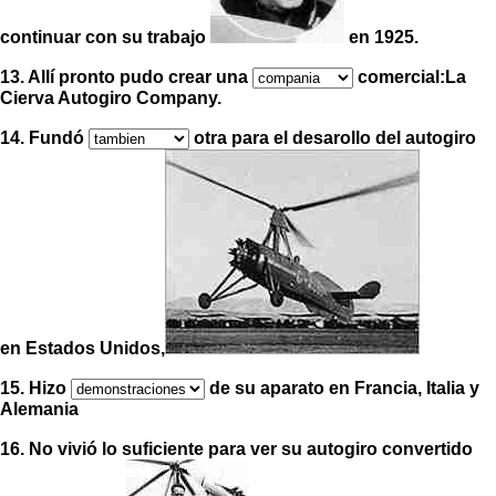
continuar con su trabajo
en 1925.
13. Allí pronto pudo crear una
comercial:La
Cierva Autogiro Company.
14. Fundó
otra para el desarollo del autogiro
en Estados Unidos,
15. Hizo
de su aparato en Francia, Italia y
Alemania
16. No vivió lo suficiente para ver su autogiro convertido