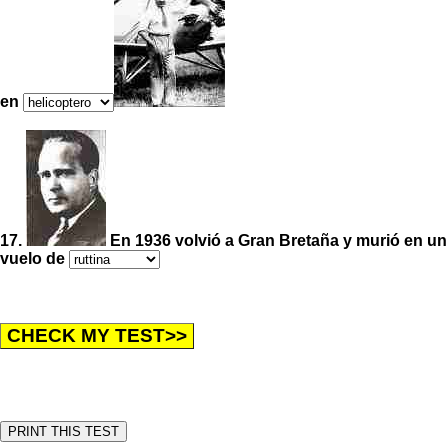
en
17.
En 1936 volvió a Gran Bretaña y murió en un
vuelo de