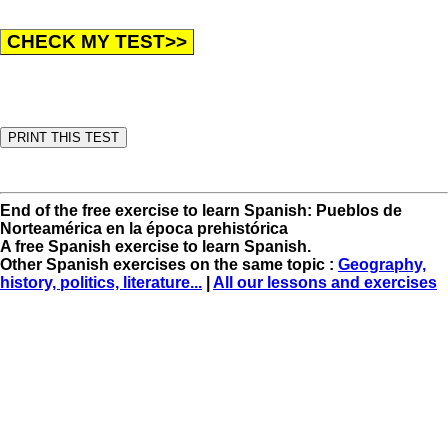
End of the free exercise to learn Spanish: Pueblos de
Norteamérica en la época prehistórica
A free Spanish exercise to learn Spanish.
Other Spanish exercises on the same topic :
Geography,
history, politics, literature...
|
All our lessons and exercises