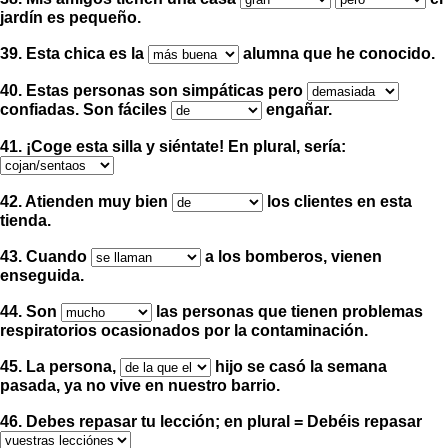
jardín es pequeño.
39. Esta chica es la
alumna que he conocido.
40. Estas personas son simpáticas pero
confiadas. Son fáciles
engañar.
41.
¡
Coge esta silla y siéntate
!
En plural, sería:
42. Atienden muy bien
los clientes en esta
tienda.
43. Cuando
a los bomberos, vienen
enseguida.
44. Son
las personas que tienen problemas
respiratorios ocasionados por la contaminación.
45. La persona,
hijo se casó la semana
pasada, ya no vive en nuestro barrio.
46. Debes repasar tu lección; en plural = Debéis repasar