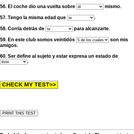
56. El coche dio una vuelta sobre
mismo.
57. Tengo la misma edad que
.
58. Corría detrás de
para alcanzarte.
59. En este club somos veintidós
son mis
amigos.
60. Ser define al sujeto y estar expresa un estado de
.