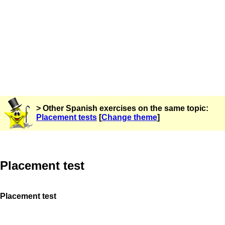
> Other Spanish exercises on the same topic:
Placement tests
[
Change theme
]
Placement test
Placement test