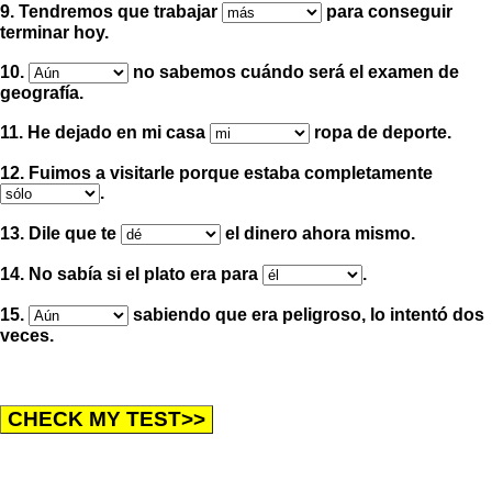
9. Tendremos que trabajar
para conseguir
terminar hoy.
10.
no sabemos cuándo será el examen de
geografía.
11. He dejado en mi casa
ropa de deporte.
12. Fuimos a visitarle porque estaba completamente
.
13. Dile que te
el dinero ahora mismo.
14. No sabía si el plato era para
.
15.
sabiendo que era peligroso, lo intentó dos
veces.