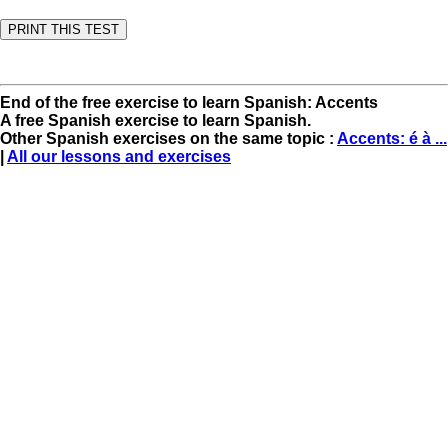
End of the free exercise to learn Spanish: Accents
A free Spanish exercise to learn Spanish.
Other Spanish exercises on the same topic :
Accents: é à ...
|
All our lessons and exercises