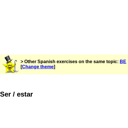
> Other Spanish exercises on the same topic:
BE
[
Change theme
]
Ser / estar