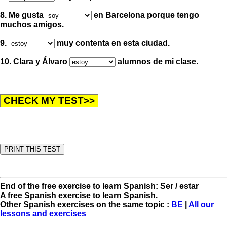
8. Me gusta
en Barcelona porque tengo
muchos amigos.
9.
muy contenta en esta ciudad.
10. Clara y Álvaro
alumnos de mi clase.
End of the free exercise to learn Spanish: Ser / estar
A free Spanish exercise to learn Spanish.
Other Spanish exercises on the same topic :
BE
|
All our
lessons and exercises