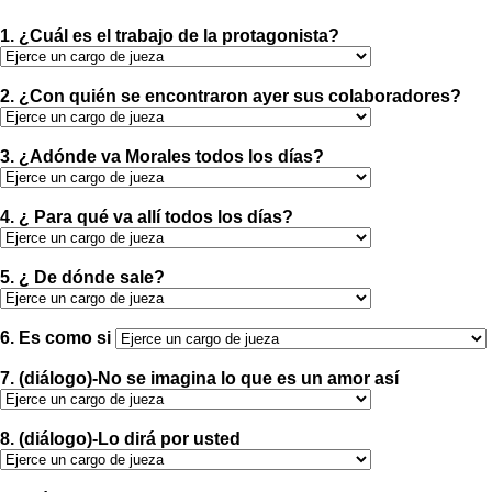
1. ¿Cuál es el trabajo de la protagonista?
2. ¿Con quién se encontraron ayer sus colaboradores?
3. ¿Adónde va Morales todos los días?
4. ¿ Para qué va allí todos los días?
5. ¿ De dónde sale?
6. Es como si
7. (diálogo)-No se imagina lo que es un amor así
8. (diálogo)-Lo dirá por usted