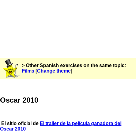
> Other Spanish exercises on the same topic:
Films
[
Change theme
]
Oscar 2010
El sitio oficial de
El trailer de la película ganadora del
Oscar 2010