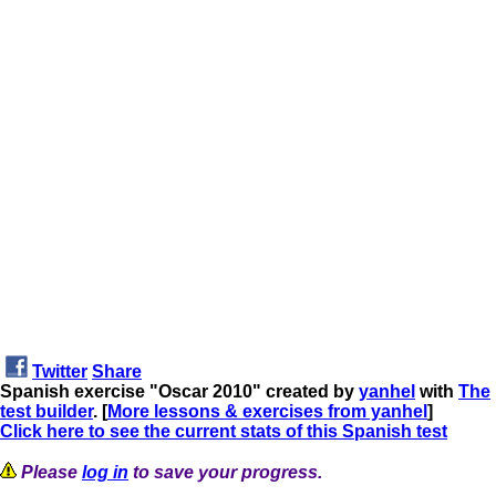
Twitter
Share
Spanish exercise "Oscar 2010" created by
yanhel
with
The
test builder
. [
More lessons & exercises from yanhel
]
Click here to see the current stats of this Spanish test
Please
log in
to save your progress.