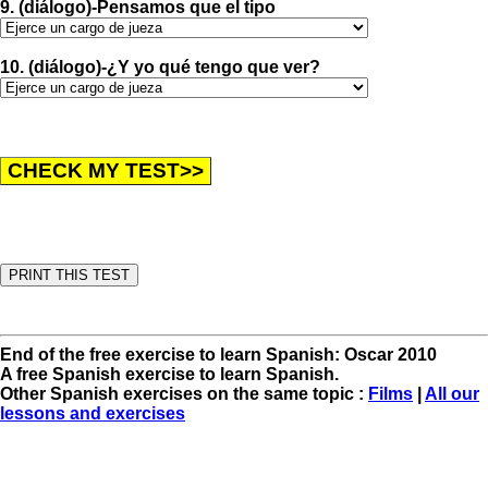
9. (diálogo)-Pensamos que el tipo
10. (diálogo)-¿Y yo qué tengo que ver?
End of the free exercise to learn Spanish: Oscar 2010
A free Spanish exercise to learn Spanish.
Other Spanish exercises on the same topic :
Films
|
All our
lessons and exercises