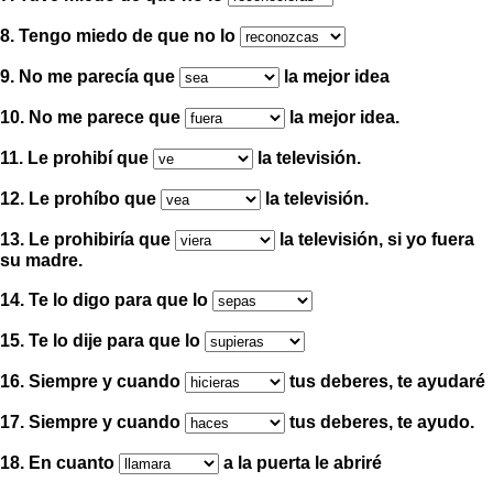
8. Tengo miedo de que no lo
9. No me parecía que
la mejor idea
10. No me parece que
la mejor idea.
11. Le prohibí que
la televisión.
12. Le prohíbo que
la televisión.
13. Le prohibiría que
la televisión, si yo fuera
su madre.
14. Te lo digo para que lo
15. Te lo dije para que lo
16. Siempre y cuando
tus deberes, te ayudaré
17. Siempre y cuando
tus deberes, te ayudo.
18. En cuanto
a la puerta le abriré