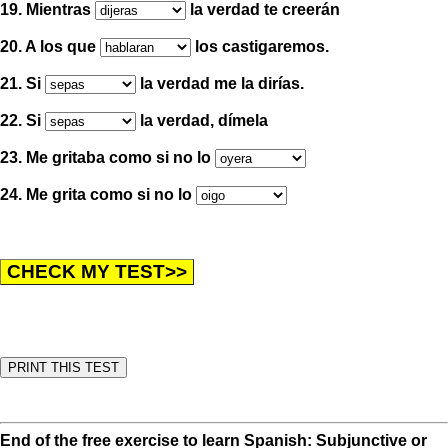
19. Mientras
la verdad te creerán
20. A los que
los castigaremos.
21. Si
la verdad me la dirías.
22. Si
la verdad, dímela
23. Me gritaba como si no lo
24. Me grita como si no lo
End of the free exercise to learn Spanish: Subjunctive or