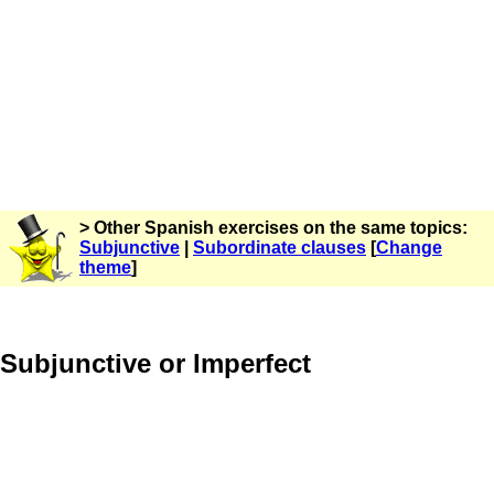
> Other Spanish exercises on the same topics:
Subjunctive
|
Subordinate clauses
[
Change
theme
]
Subjunctive or Imperfect