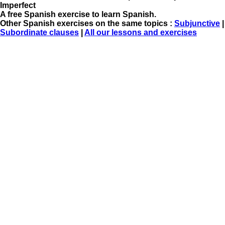
Imperfect
A free Spanish exercise to learn Spanish.
Other Spanish exercises on the same topics :
Subjunctive
|
Subordinate clauses
|
All our lessons and exercises