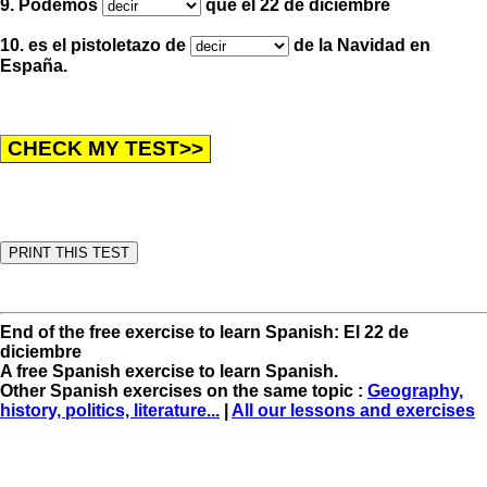
9. Podemos
que el 22 de diciembre
10. es el pistoletazo de
de la Navidad en
España.
End of the free exercise to learn Spanish: El 22 de
diciembre
A free Spanish exercise to learn Spanish.
Other Spanish exercises on the same topic :
Geography,
history, politics, literature...
|
All our lessons and exercises