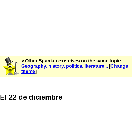
> Other Spanish exercises on the same topic:
Geography, history, politics, literature...
[
Change
theme
]
El 22 de diciembre