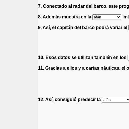
7. Conectado al radar del barco, este pro
8. Además muestra en la
imá
9. Así, el capitán del barco podrá variar el
10. Esos datos se utilizan también en los
11. Gracias a ellos y a cartas náuticas, el
12. Así, consiguió predecir la