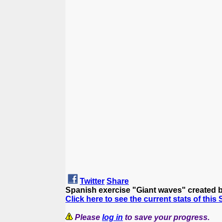
Twitter
Share
Spanish exercise "Giant waves" created 
Click here to see the current stats of this
Please
log in
to save your progress.