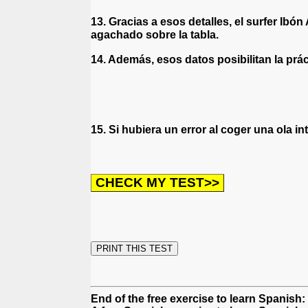
13. Gracias a esos detalles, el surfer Ibó
agachado sobre la tabla.
14. Además, esos datos posibilitan la prác
15. Si hubiera un error al coger una ola in
End of the free exercise to learn Spanish