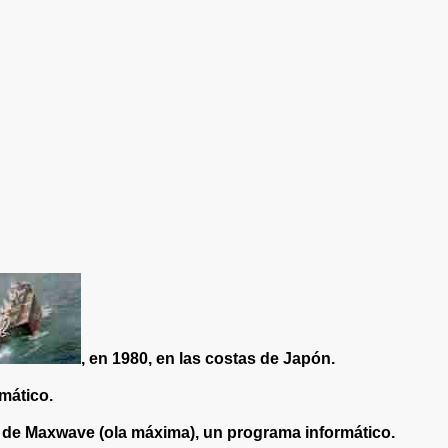
, en 1980, en las costas de Japón.
mático.
de Maxwave (ola máxima), un programa informático.