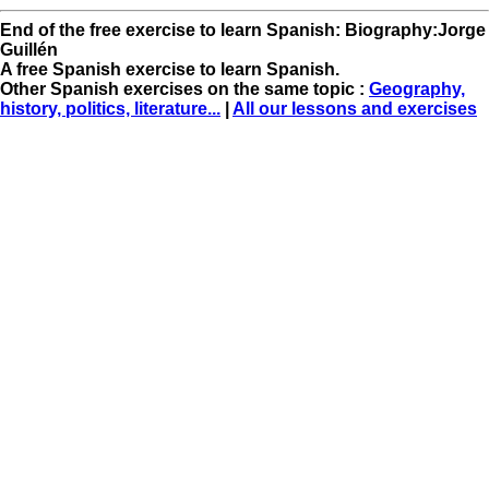
End of the free exercise to learn Spanish: Biography:Jorge
Guillén
A free Spanish exercise to learn Spanish.
Other Spanish exercises on the same topic :
Geography,
history, politics, literature...
|
All our lessons and exercises