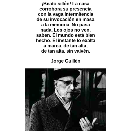
¡Beato sillón! La casa
corrobora su presencia
con la vaga intermitencia
de su invocación en masa
a la memoria. No pasa
nada. Los ojos no ven,
saben. El mundo está bien
hecho. El instante lo exalta
a marea, de tan alta,
de tan alta, sin vaivén.
Jorge Guillén