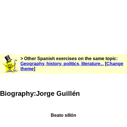
> Other Spanish exercises on the same topic:
Geography, history, politics, literature...
[
Change
theme
]
Biography:Jorge Guillén
Beato sillón