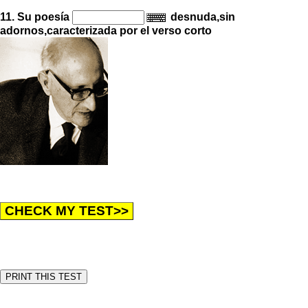
11. Su poesía
desnuda,sin
adornos,caracterizada por el verso corto