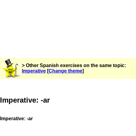
> Other Spanish exercises on the same topic:
Imperative
[
Change theme
]
Imperative: -ar
Imperative: -ar