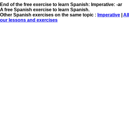
End of the free exercise to learn Spanish: Imperative: -ar
A free Spanish exercise to learn Spanish.
Other Spanish exercises on the same topic :
Imperative
|
All
our lessons and exercises