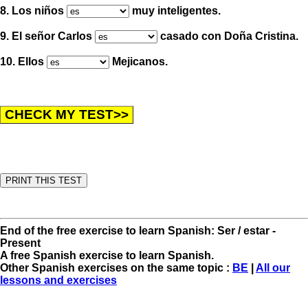
8. Los niños
muy inteligentes.
9. El señor Carlos
casado con Doña Cristina.
10. Ellos
Mejicanos.
End of the free exercise to learn Spanish: Ser / estar -
Present
A free Spanish exercise to learn Spanish.
Other Spanish exercises on the same topic :
BE
|
All our
lessons and exercises