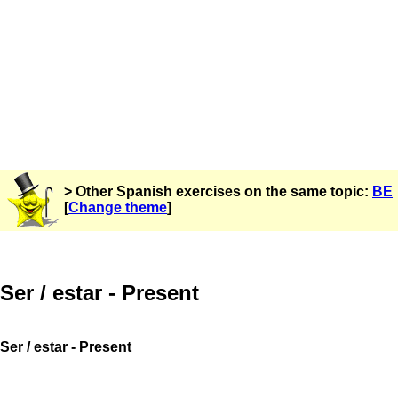
> Other Spanish exercises on the same topic:
BE
[
Change theme
]
Ser / estar - Present
Ser / estar - Present