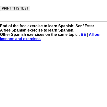
End of the free exercise to learn Spanish: Ser / Estar
A free Spanish exercise to learn Spanish.
Other Spanish exercises on the same topic :
BE
|
All our
lessons and exercises