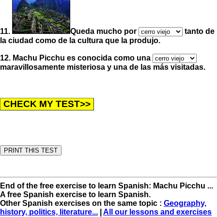
11.
Queda mucho por
tanto de
la ciudad como de la cultura que la produjo.
12. Machu Picchu es conocida como una
maravillosamente misteriosa y una de las más visitadas.
End of the free exercise to learn Spanish: Machu Picchu ...
A free Spanish exercise to learn Spanish.
Other Spanish exercises on the same topic :
Geography,
history, politics, literature...
|
All our lessons and exercises