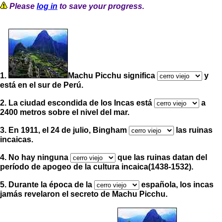
Please
log in
to save your progress.
1.
Machu Picchu significa
y
está en el sur de Perú.
2. La ciudad escondida de los Incas está
a
2400 metros sobre el nivel del mar.
3. En 1911, el 24 de julio, Bingham
las ruinas
incaicas.
4. No hay ninguna
que las ruinas datan del
período de apogeo de la cultura incaica(1438-1532).
5. Durante la época de la
española, los incas
jamás revelaron el secreto de Machu Picchu.