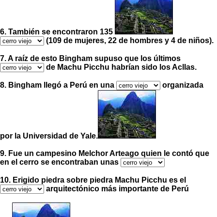
6. También se encontraron 135
(109 de mujeres, 22 de hombres y 4 de niños).
7. A raíz de esto Bingham supuso que los últimos
de Machu Picchu habrían sido los Acllas.
8. Bingham llegó a Perú en una
organizada
por la Universidad de Yale.
9. Fue un campesino Melchor Arteago quien le contó que
en el cerro se encontraban unas
10. Erigido piedra sobre piedra Machu Picchu es el
arquitectónico más importante de Perú