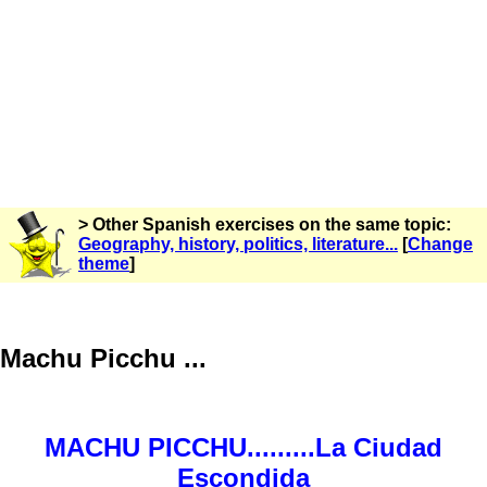
> Other Spanish exercises on the same topic:
Geography, history, politics, literature...
[
Change
theme
]
Machu Picchu ...
MACHU PICCHU.........La Ciudad
Escondida