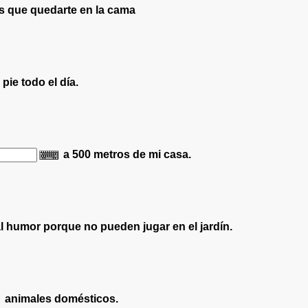
s que quedarte en la cama
pie todo el día.
a 500 metros de mi casa.
 humor porque no pueden jugar en el jardín.
animales domésticos.