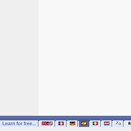
Learn for free...