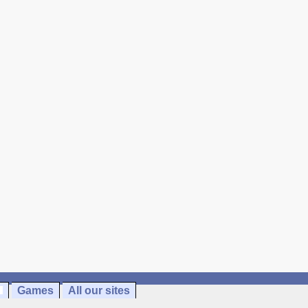
Games
All our sites