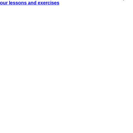
our lessons and exercises