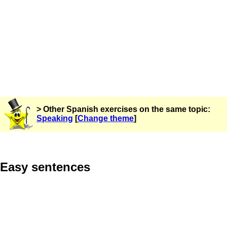
> Other Spanish exercises on the same topic:
Speaking
[
Change theme
]
Easy sentences