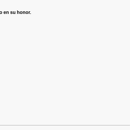
to en su honor.