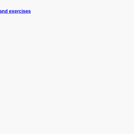
 and exercises