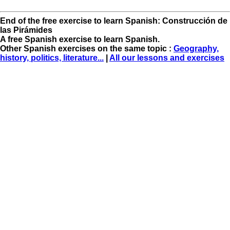
End of the free exercise to learn Spanish: Construcción de
las Pirámides
A free Spanish exercise to learn Spanish.
Other Spanish exercises on the same topic :
Geography,
history, politics, literature...
|
All our lessons and exercises