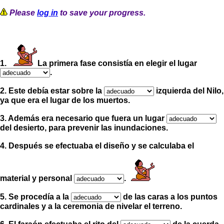
Please
log in
to save your progress.
1.
La primera fase consistía en elegir el lugar
.
2. Este debía estar sobre la
izquierda del Nilo,
ya que era el lugar de los muertos.
3. Además era necesario que fuera un lugar
del desierto, para prevenir las inundaciones.
4. Después se efectuaba el diseño y se calculaba el
material y personal
.
5. Se procedía a la
de las caras a los puntos
cardinales y a la ceremonia de nivelar el terreno.