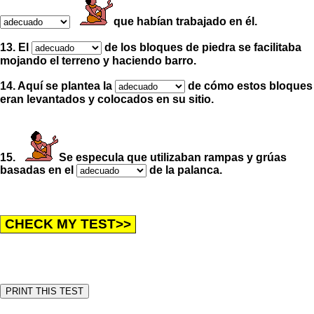
que habían trabajado en él.
13. El
de los bloques de piedra se facilitaba
mojando el terreno y haciendo barro.
14. Aquí se plantea la
de cómo estos bloques
eran levantados y colocados en su sitio.
15.
Se especula que utilizaban rampas y grúas
basadas en el
de la palanca.