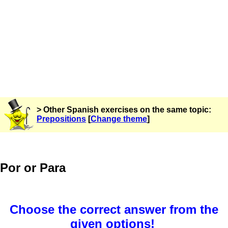
> Other Spanish exercises on the same topic:
Prepositions
[
Change theme
]
Por or Para
Choose the correct answer from the
given options!