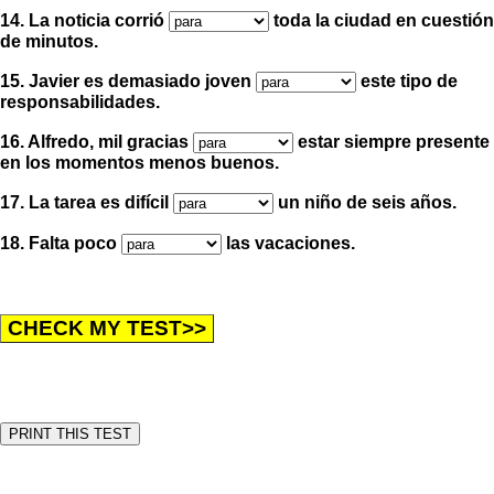
14. La noticia corrió
toda la ciudad en cuestión
de minutos.
15. Javier es demasiado joven
este tipo de
responsabilidades.
16. Alfredo, mil gracias
estar siempre presente
en los momentos menos buenos.
17. La tarea es difícil
un niño de seis años.
18. Falta poco
las vacaciones.