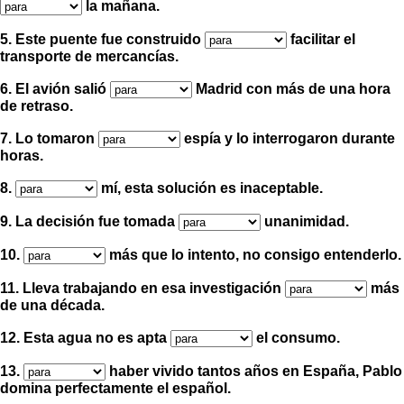
la mañana.
5. Este puente fue construido
facilitar el
transporte de mercancías.
6. El avión salió
Madrid con más de una hora
de retraso.
7. Lo tomaron
espía y lo interrogaron durante
horas.
8.
mí, esta solución es inaceptable.
9. La decisión fue tomada
unanimidad.
10.
más que lo intento, no consigo entenderlo.
11. Lleva trabajando en esa investigación
más
de una década.
12. Esta agua no es apta
el consumo.
13.
haber vivido tantos años en España, Pablo
domina perfectamente el español.