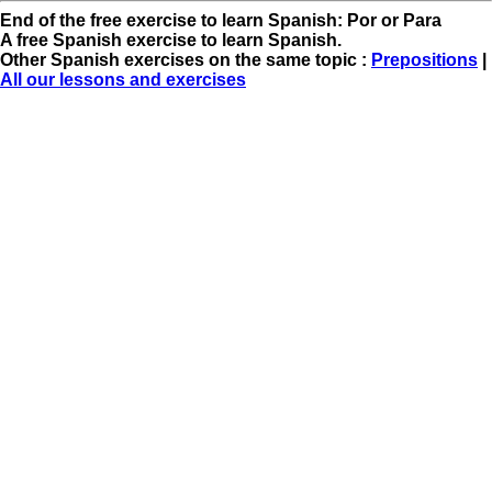
End of the free exercise to learn Spanish: Por or Para
A free Spanish exercise to learn Spanish.
Other Spanish exercises on the same topic :
Prepositions
|
All our lessons and exercises