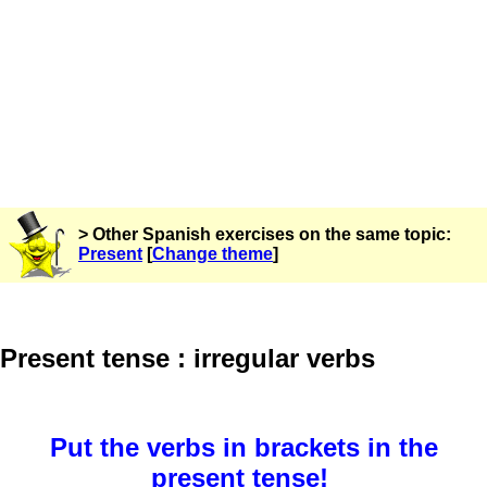
> Other Spanish exercises on the same topic:
Present
[
Change theme
]
Present tense : irregular verbs
Put the verbs in brackets in the
present tense!