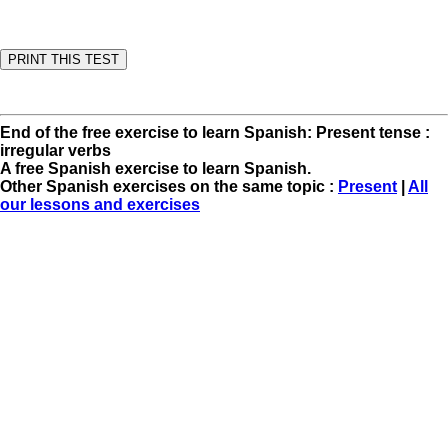
End of the free exercise to learn Spanish: Present tense :
irregular verbs
A free Spanish exercise to learn Spanish.
Other Spanish exercises on the same topic :
Present
|
All
our lessons and exercises