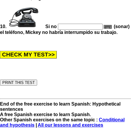
10.
Si no
(sonar)
el teléfono, Mickey no habría interrumpido su trabajo.
End of the free exercise to learn Spanish: Hypothetical
sentences
A free Spanish exercise to learn Spanish.
Other Spanish exercises on the same topic :
Conditional
and hypothesis
|
All our lessons and exercises