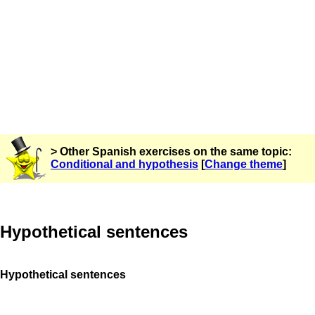
> Other Spanish exercises on the same topic:
Conditional and hypothesis
[
Change theme
]
Hypothetical sentences
Hypothetical sentences