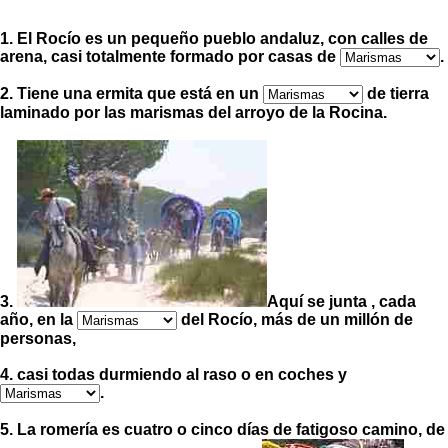
1. El Rocío es un pequeño pueblo andaluz, con calles de
arena, casi totalmente formado por casas de
.
2. Tiene una ermita que está en un
de tierra
laminado por las marismas del arroyo de la Rocina.
3.
Aquí se junta , cada
año, en la
del Rocío, más de un millón de
personas,
4. casi todas durmiendo al raso o en coches y
.
5. La romería es cuatro o cinco días de fatigoso camino, de