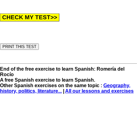
End of the free exercise to learn Spanish: Romería del
Rocío
A free Spanish exercise to learn Spanish.
Other Spanish exercises on the same topic :
Geography,
history, politics, literature...
|
All our lessons and exercises