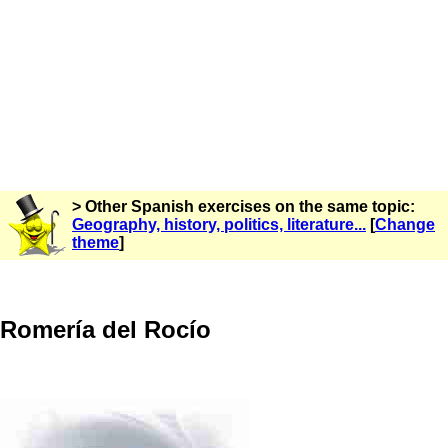
> Other Spanish exercises on the same topic:
Geography, history, politics, literature...
[
Change
theme
]
Romería del Rocío