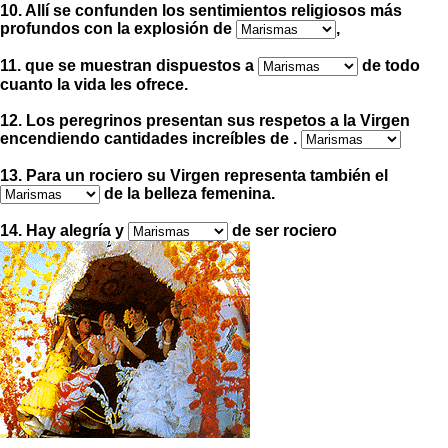
10. Allí se confunden los sentimientos religiosos más
profundos con la explosión de
,
11. que se muestran dispuestos a
de todo
cuanto la vida les ofrece.
12. Los peregrinos presentan sus respetos a la Virgen
encendiendo cantidades increíbles de .
13. Para un rociero su Virgen representa también el
de la belleza femenina.
14. Hay alegría y
de ser rociero