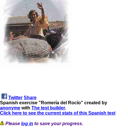
Twitter
Share
Spanish exercise "Romería del Rocío" created by
anonyme
with
The test builder
.
Click here to see the current stats of this Spanish test
Please
log in
to save your progress.