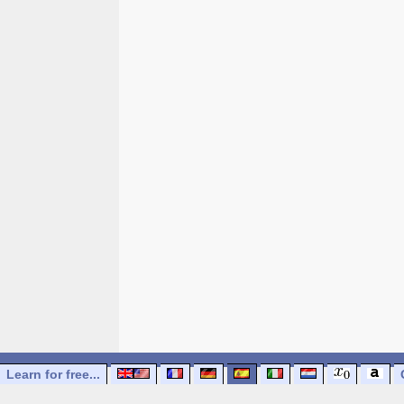
Learn for free...