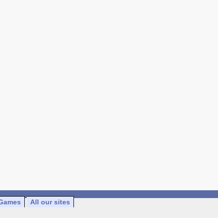
Games
All our sites