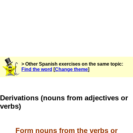
> Other Spanish exercises on the same topic:
Find the word
[
Change theme
]
Derivations (nouns from adjectives or
verbs)
Form nouns from the verbs or