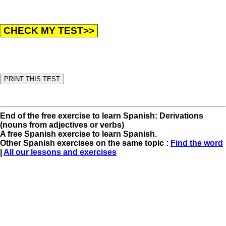
End of the free exercise to learn Spanish: Derivations
(nouns from adjectives or verbs)
A free Spanish exercise to learn Spanish.
Other Spanish exercises on the same topic :
Find the word
|
All our lessons and exercises