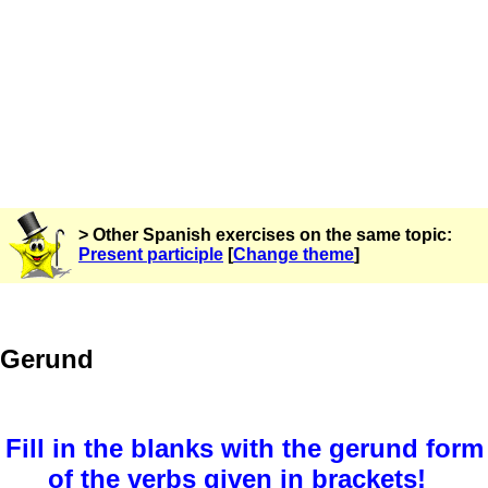
> Other Spanish exercises on the same topic:
Present participle
[
Change theme
]
Gerund
Fill in the blanks with the gerund form
of the verbs given in brackets!