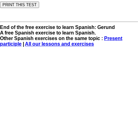
End of the free exercise to learn Spanish: Gerund
A free Spanish exercise to learn Spanish.
Other Spanish exercises on the same topic :
Present
participle
|
All our lessons and exercises