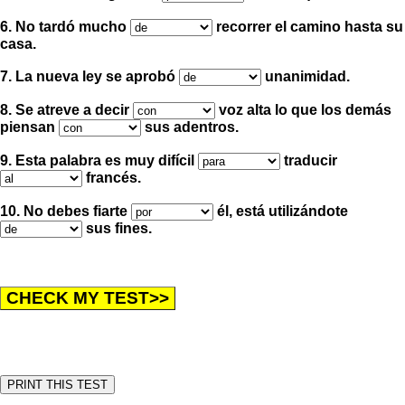
6. No tardó mucho
recorrer el camino hasta su
casa.
7. La nueva ley se aprobó
unanimidad.
8. Se atreve a decir
voz alta
lo que los demás
piensan
sus adentros.
9. Esta palabra es muy difícil
traducir
francés.
10. No debes fiarte
él, está utilizándote
sus fines.