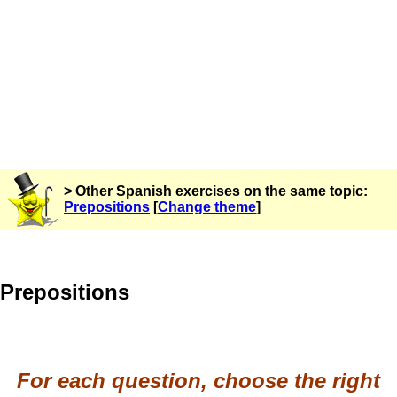
> Other Spanish exercises on the same topic:
Prepositions
[
Change theme
]
Prepositions
For each question, choose the right