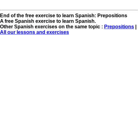
End of the free exercise to learn Spanish: Prepositions
A free Spanish exercise to learn Spanish.
Other Spanish exercises on the same topic :
Prepositions
|
All our lessons and exercises