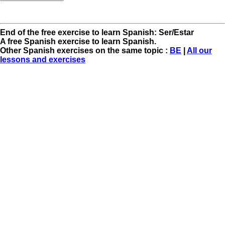
End of the free exercise to learn Spanish: Ser/Estar
A free Spanish exercise to learn Spanish.
Other Spanish exercises on the same topic :
BE
|
All our
lessons and exercises