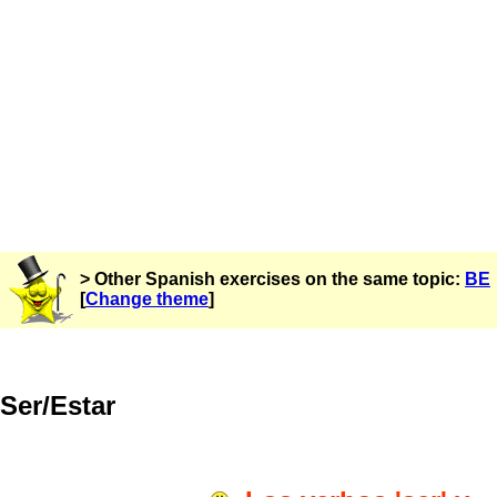
> Other Spanish exercises on the same topic:
BE
[
Change theme
]
Ser/Estar