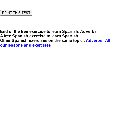
End of the free exercise to learn Spanish: Adverbs
A free Spanish exercise to learn Spanish.
Other Spanish exercises on the same topic :
Adverbs
|
All
our lessons and exercises