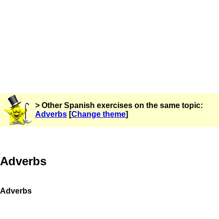
> Other Spanish exercises on the same topic:
Adverbs
[
Change theme
]
Adverbs
Adverbs