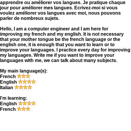
apprendre ou améliorer vos langues. Je pratique chaque
jour pour améliorer mes langues. Ecrivez-moi si vous
voulez améliorer vos langues avec moi, nous pouvons
parler de nombreux sujets.
Hello, I am a computer engineer and I am here for
improving my french and my english. It is not necessary
that your mother tongue be the french language or the
english one, it is enough that you want to learn or to
improve your languages. I practice every day for improving
my languages. Write me if you want to improve your
languages with me, we can talk about many subjects.
My main language(s):
French
English
Italian
I'm learning:
English
French