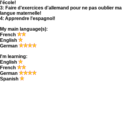
l'école!
3: Faire d'exercices d'allemand pour ne pas oublier ma
langue maternelle!
4: Apprendre l'espagnol!
My main language(s):
French
English
German
I'm learning:
English
French
German
Spanish